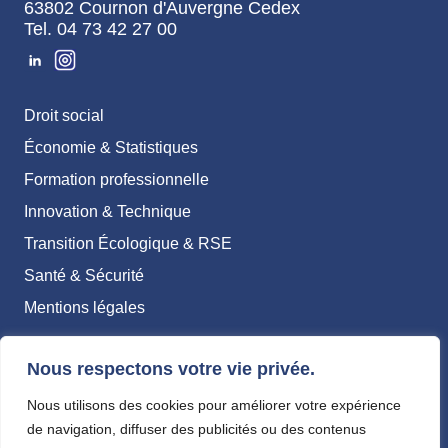
63802 Cournon d'Auvergne Cedex
Tel. 04 73 42 27 00
Droit social
Économie & Statistiques
Formation professionnelle
Innovation & Technique
Transition Écologique & RSE
Santé & Sécurité
Mentions légales
Nos missions & expertises
Nous respectons votre vie privée.
Gouvernance et équipe
Nous utilisons des cookies pour améliorer votre expérience
Nos commissions
de navigation, diffuser des publicités ou des contenus