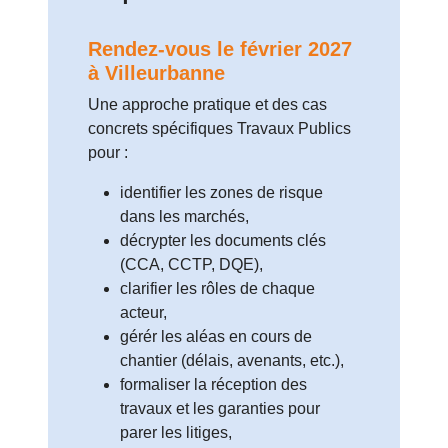
Rendez-vous le février 2027
à Villeurbanne
Une approche pratique et des cas
concrets spécifiques Travaux Publics
pour :
identifier les zones de risque
dans les marchés,
décrypter les documents clés
(CCA, CCTP, DQE),
clarifier les rôles de chaque
acteur,
gérér les aléas en cours de
chantier (délais, avenants, etc.),
formaliser la réception des
travaux et les garanties pour
parer les litiges,