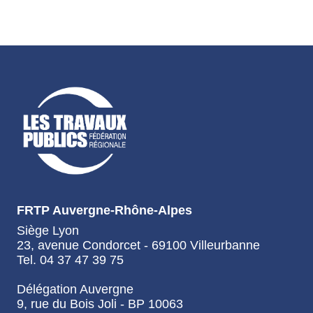
FRTP Auvergne-Rhône-Alpes
Siège Lyon
23, avenue Condorcet - 69100 Villeurbanne
Tel. 04 37 47 39 75
Délégation Auvergne
9, rue du Bois Joli - BP 10063