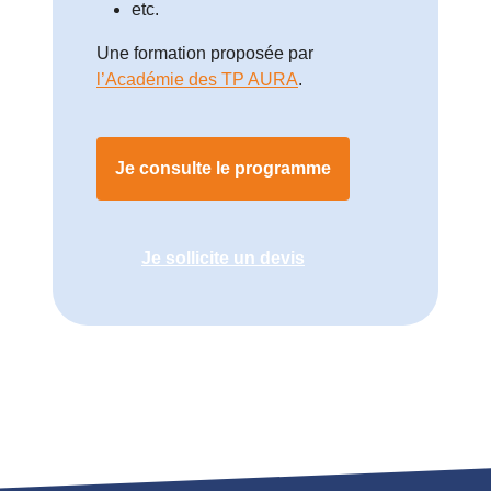
etc.
Une formation proposée par
l’Académie des TP AURA
.
Je consulte le programme
Je sollicite un devis