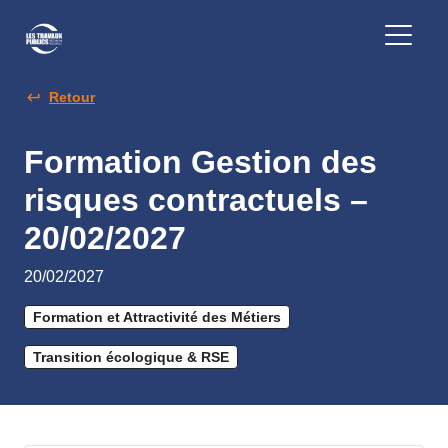
Retour
Formation Gestion des
risques contractuels –
20/02/2027
20/02/2027
Formation et Attractivité des Métiers
Transition écologique & RSE