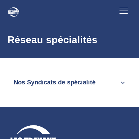
Réseau spécialités
Nos Syndicats de spécialité