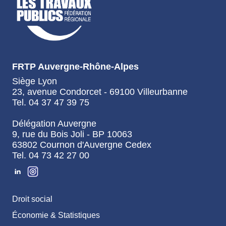
FRTP Auvergne-Rhône-Alpes
Siège Lyon
23, avenue Condorcet - 69100 Villeurbanne
Tel. 04 37 47 39 75
Délégation Auvergne
9, rue du Bois Joli - BP 10063
63802 Cournon d'Auvergne Cedex
Tel. 04 73 42 27 00
Droit social
Économie & Statistiques