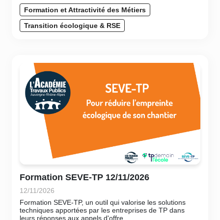
Formation et Attractivité des Métiers
Transition écologique & RSE
Formation SEVE-TP 12/11/2026
12/11/2026
Formation SEVE-TP, un outil qui valorise les solutions
techniques apportées par les entreprises de TP dans
leurs réponses aux appels d'offre.