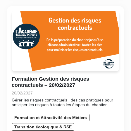
Formation Gestion des risques
contractuels – 20/02/2027
20/02/2027
Gérer les risques contractuels : des cas pratiques pour
anticiper les risques à toutes les étapes du chantier.
Formation et Attractivité des Métiers
Transition écologique & RSE