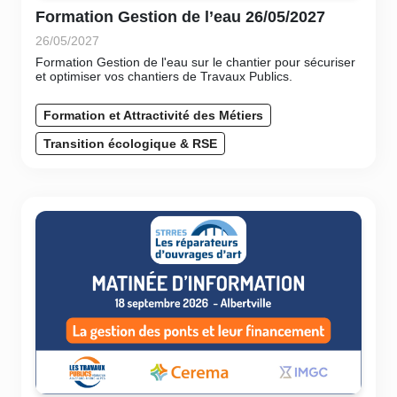
Formation Gestion de l’eau 26/05/2027
26/05/2027
Formation Gestion de l'eau sur le chantier pour sécuriser
et optimiser vos chantiers de Travaux Publics.
Formation et Attractivité des Métiers
Transition écologique & RSE