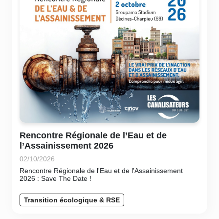
Rencontre Régionale de l’Eau et de
l’Assainissement 2026
02/10/2026
Rencontre Régionale de l'Eau et de l'Assainissement
2026 : Save The Date !
Transition écologique & RSE