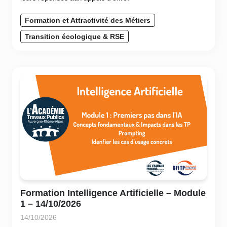
Formation et Attractivité des Métiers
Transition écologique & RSE
Formation Intelligence Artificielle – Module
1 – 14/10/2026
14/10/2026