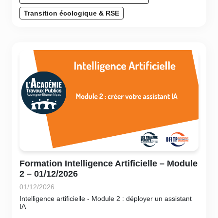
Transition écologique & RSE
Formation Intelligence Artificielle – Module
2 – 01/12/2026
01/12/2026
Intelligence artificielle - Module 2 : déployer un assistant
IA