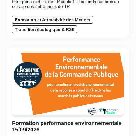
Intelligence artificielle - Module 1 : les fondamentaux au
service des entreprises de TP.
Formation et Attractivité des Métiers
Transition écologique & RSE
Formation performance environnementale
15/09/2026