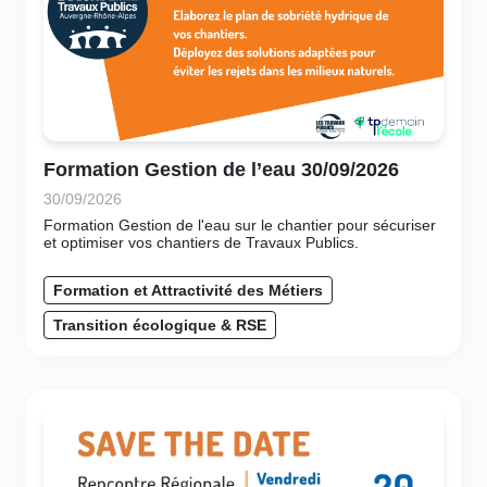
Formation Gestion de l’eau 30/09/2026
30/09/2026
Formation Gestion de l'eau sur le chantier pour sécuriser
et optimiser vos chantiers de Travaux Publics.
Formation et Attractivité des Métiers
Transition écologique & RSE