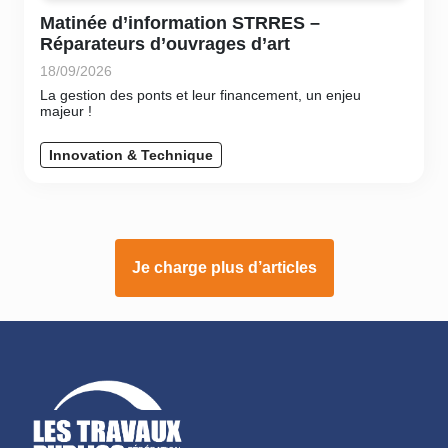
Matinée d’information STRRES –
Réparateurs d’ouvrages d’art
18/09/2026
La gestion des ponts et leur financement, un enjeu
majeur !
Innovation & Technique
Je charge plus d’articles