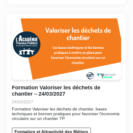
Formation Valoriser les déchets de
chantier – 24/03/2027
24/03/2027
Formation Valoriser les déchets de chantier, bases
techniques et bonnes pratiques pour favoriser l'économie
circulaire sur un chantier TP.
Formation et Attractivité des Métiers