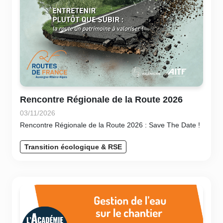
Rencontre Régionale de la Route 2026
03/11/2026
Rencontre Régionale de la Route 2026 : Save The Date !
Transition écologique & RSE