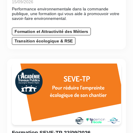
15/09/2026
Performance environnementale dans la commande
publique, une formation qui vous aide à promouvoir votre
savoir-faire environnemental.
Formation et Attractivité des Métiers
Transition écologique & RSE
Formation SEVE-TP 23/09/2026