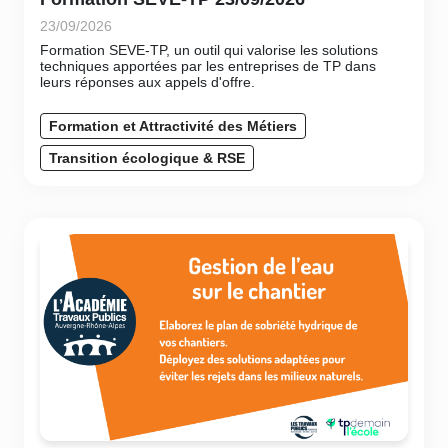
23/09/2026
Formation SEVE-TP, un outil qui valorise les solutions
techniques apportées par les entreprises de TP dans
leurs réponses aux appels d'offre.
Formation et Attractivité des Métiers
Transition écologique & RSE