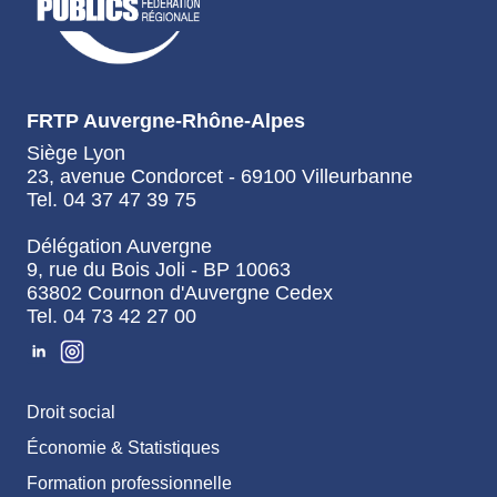
FRTP Auvergne-Rhône-Alpes
Siège Lyon
23, avenue Condorcet - 69100 Villeurbanne
Tel. 04 37 47 39 75
Délégation Auvergne
9, rue du Bois Joli - BP 10063
63802 Cournon d'Auvergne Cedex
Tel. 04 73 42 27 00
Droit social
Économie & Statistiques
Formation professionnelle