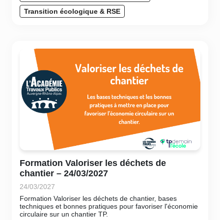
Transition écologique & RSE
Formation Valoriser les déchets de
chantier – 24/03/2027
24/03/2027
Formation Valoriser les déchets de chantier, bases
techniques et bonnes pratiques pour favoriser l'économie
circulaire sur un chantier TP.