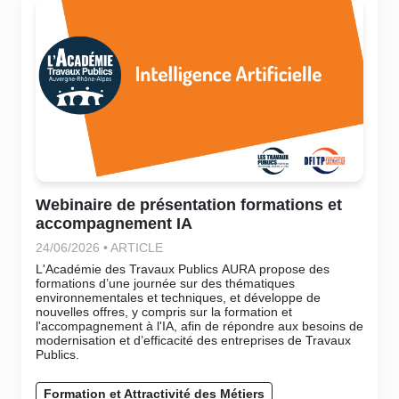
Webinaire de présentation formations et
accompagnement IA
24/06/2026 • ARTICLE
L'Académie des Travaux Publics AURA propose des
formations d’une journée sur des thématiques
environnementales et techniques, et développe de
nouvelles offres, y compris sur la formation et
l'accompagnement à l'IA, afin de répondre aux besoins de
modernisation et d’efficacité des entreprises de Travaux
Publics.
Formation et Attractivité des Métiers