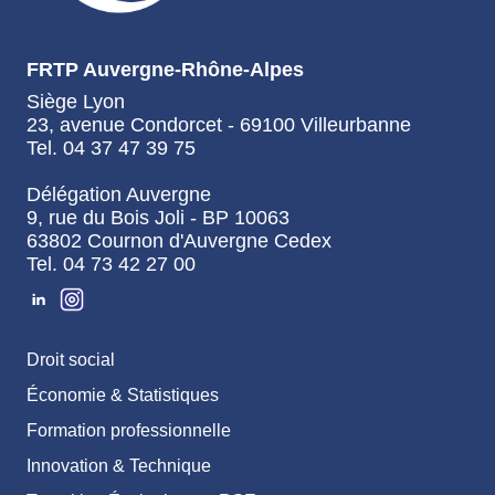
FRTP Auvergne-Rhône-Alpes
Siège Lyon
23, avenue Condorcet - 69100 Villeurbanne
Tel. 04 37 47 39 75
Délégation Auvergne
9, rue du Bois Joli - BP 10063
63802 Cournon d'Auvergne Cedex
Tel. 04 73 42 27 00
Droit social
Économie & Statistiques
Formation professionnelle
Innovation & Technique