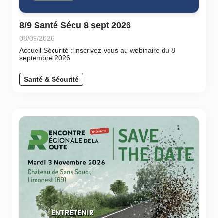
8/9 Santé Sécu 8 sept 2026
08/09/2026
Accueil Sécurité : inscrivez-vous au webinaire du 8
septembre 2026
Santé & Sécurité