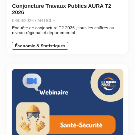
Conjoncture Travaux Publics AURA T2
2026
03/08/2026 • ARTICLE
Enquête de conjoncture T2 2026 ; tous les chiffres au
niveau régional et départemental
Économie & Statistiques