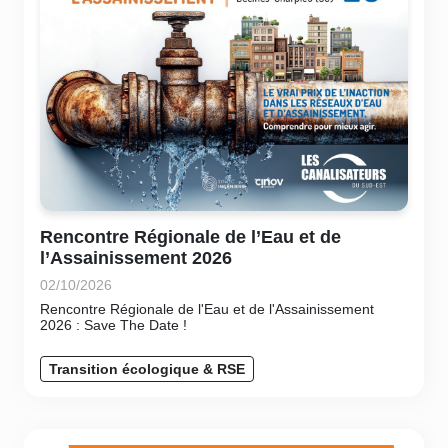
Rencontre Régionale de l’Eau et de
l’Assainissement 2026
02/10/2026
Rencontre Régionale de l'Eau et de l'Assainissement
2026 : Save The Date !
Transition écologique & RSE