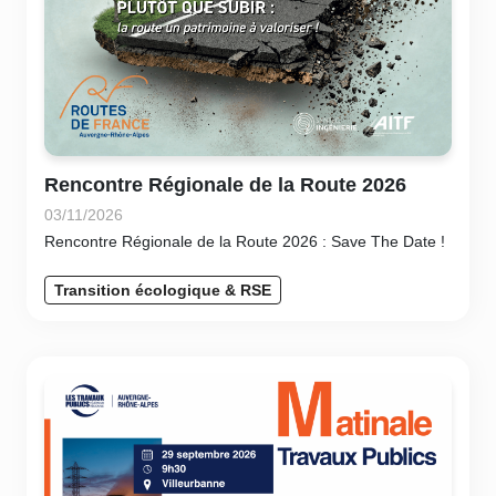
Rencontre Régionale de la Route 2026
03/11/2026
Rencontre Régionale de la Route 2026 : Save The Date !
Transition écologique & RSE