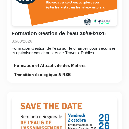
Formation Gestion de l’eau 30/09/2026
30/09/2026
Formation Gestion de l'eau sur le chantier pour sécuriser
et optimiser vos chantiers de Travaux Publics.
Formation et Attractivité des Métiers
Transition écologique & RSE