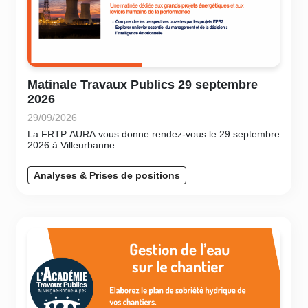
Matinale Travaux Publics 29 septembre
2026
29/09/2026
La FRTP AURA vous donne rendez-vous le 29 septembre
2026 à Villeurbanne.
Analyses & Prises de positions