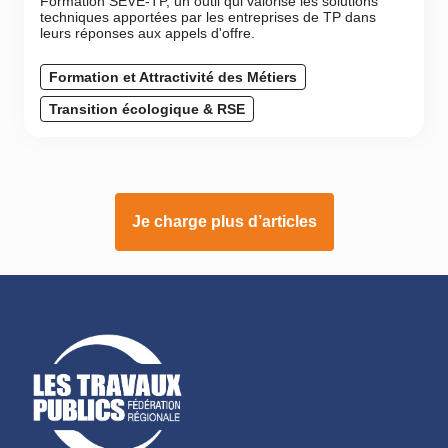
Formation SEVE-TP, un outil qui valorise les solutions
techniques apportées par les entreprises de TP dans
leurs réponses aux appels d'offre.
Formation et Attractivité des Métiers
Transition écologique & RSE
Je charge plus d’articles