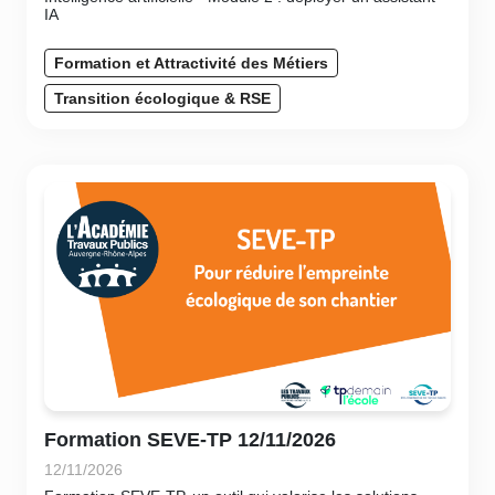
IA
Formation et Attractivité des Métiers
Transition écologique & RSE
Formation SEVE-TP 12/11/2026
12/11/2026