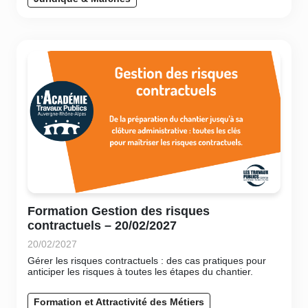
Formation Gestion des risques
contractuels – 20/02/2027
20/02/2027
Gérer les risques contractuels : des cas pratiques pour
anticiper les risques à toutes les étapes du chantier.
Formation et Attractivité des Métiers