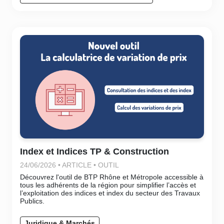
Index et Indices TP & Construction
24/06/2026 • ARTICLE • OUTIL
Découvrez l'outil de BTP Rhône et Métropole accessible à
tous les adhérents de la région pour simplifier l’accès et
l’exploitation des indices et index du secteur des Travaux
Publics.
Juridique & Marchés