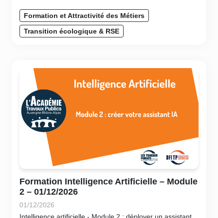
Formation et Attractivité des Métiers
Transition écologique & RSE
Formation Intelligence Artificielle – Module
2 – 01/12/2026
01/12/2026
Intelligence artificielle - Module 2 : déployer un assistant