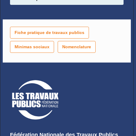
Fiche pratique de travaux publics
Minimas sociaux
Nomenclature
Fédération Nationale des Travaux Publics