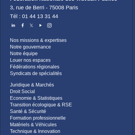
3, rue de Berri - 75008 Paris
Tél : 01 44 13 31 44
Nos missions & expertises
Notre gouvernance
Notre équipe
Louer nos espaces
Fédérations régionales
Syndicats de spécialités
Juridique & Marchés
Droit Social
Economie & Statistiques
Transition écologique & RSE
Santé & Sécurité
Formation professionnelle
Matériels & Véhicules
Technique & Innovation