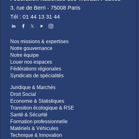
3, rue de Berri - 75008 Paris
Tél : 01 44 13 31 44
Nos missions & expertises
Notre gouvernance
Notre équipe
Louer nos espaces
Fédérations régionales
Syndicats de spécialités
Juridique & Marchés
Droit Social
Economie & Statistiques
Transition écologique & RSE
Santé & Sécurité
Formation professionnelle
Matériels & Véhicules
Technique & Innovation