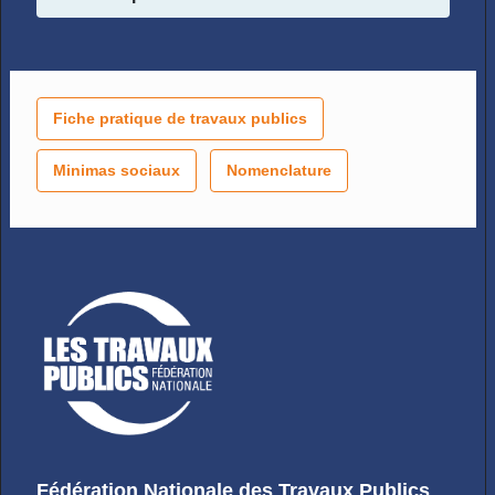
Fiche pratique de travaux publics
Minimas sociaux
Nomenclature
Fédération Nationale des Travaux Publics