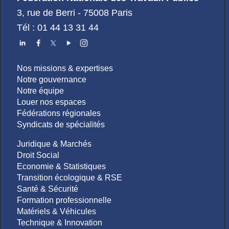
3, rue de Berri - 75008 Paris
Tél : 01 44 13 31 44
Nos missions & expertises
Notre gouvernance
Notre équipe
Louer nos espaces
Fédérations régionales
Syndicats de spécialités
Juridique & Marchés
Droit Social
Economie & Statistiques
Transition écologique & RSE
Santé & Sécurité
Formation professionnelle
Matériels & Véhicules
Technique & Innovation