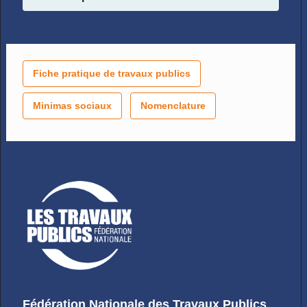
Fiche pratique de travaux publics
Minimas sociaux
Nomenclature
Fédération Nationale des Travaux Publics