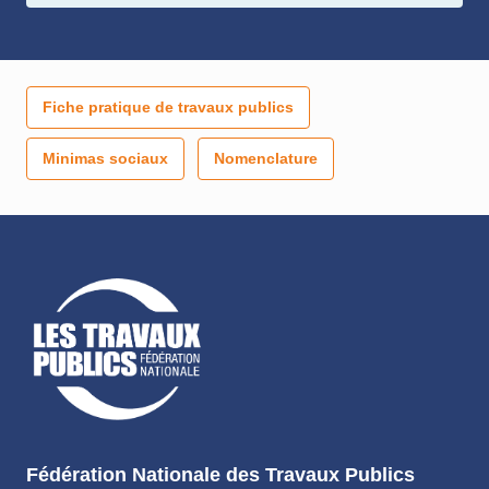
Fiche pratique de travaux publics
Minimas sociaux
Nomenclature
Fédération Nationale des Travaux Publics