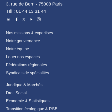
3, rue de Berri - 75008 Paris
Tél : 01 44 13 31 44
Nos missions & expertises
Notre gouvernance
Notre équipe
Louer nos espaces
Fédérations régionales
Syndicats de spécialités
Juridique & Marchés
Droit Social
Economie & Statistiques
Transition écologique & RSE