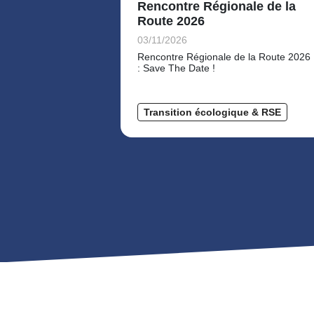
Rencontre Régionale de la
Route 2026
03/11/2026
Rencontre Régionale de la Route 2026
: Save The Date !
Transition écologique & RSE