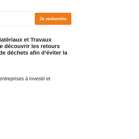
Je recherche
Matériaux et Travaux
e découvrir les retours
e déchets afin d’éviter la
treprises à investir et