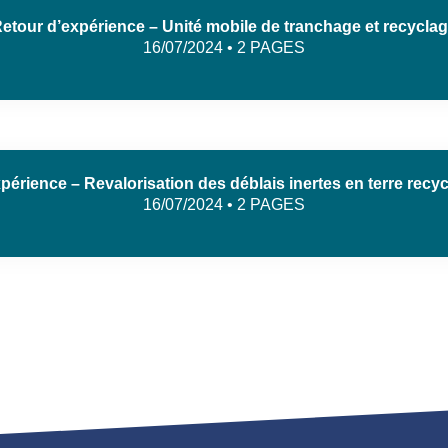
etour d’expérience – Unité mobile de tranchage et recycla
16/07/2024 • 2 PAGES
périence – Revalorisation des déblais inertes en terre recyc
16/07/2024 • 2 PAGES