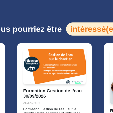
us pourriez être
intéressé(e
Formation Gestion de l’eau
30/09/2026
30/09/2026
Formation Gestion de l'eau sur le
R