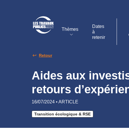
Dates
Thèmes
à
retenir
Retour
Aides aux investi
retours d’expérie
16/07/2024 • ARTICLE
Transition écologique & RSE