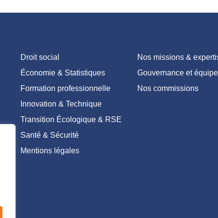
Droit social
Nos missions & experti
Économie & Statistiques
Gouvernance et équipe
Formation professionnelle
Nos commissions
Innovation & Technique
Transition Écologique & RSE
Santé & Sécurité
Mentions légales
ne