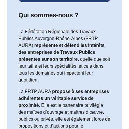
Qui sommes-nous ?
La Fédération Régionale des Travaux
Publics Auvergne-Rhône-Alpes (FRTP
AURA)
représente et défend les intérêts
des entreprises de Travaux Publics
présentes sur son territoire
, quelle que soit
leur taille et leurs spécialités, et cela dans
tous les domaines qui impactent leur
quotidien.
La FRTP AURA
propose à ses entreprises
adhérentes un véritable service de
proximité
. Elle est le partenaire privilégié
des maîtres d’ouvrage et maîtres d’œuvre,
publics ou privés, elle est également force de
propositions et d’actions pour le