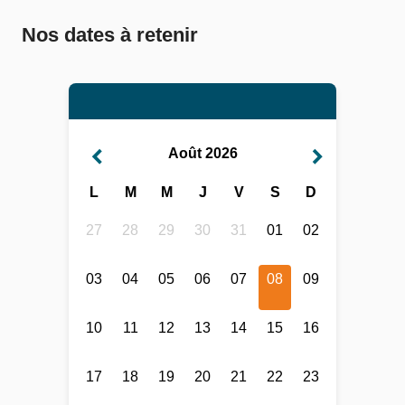
Nos dates à retenir
Août 2026
L
M
M
J
V
S
D
27
28
29
30
31
01
02
03
04
05
06
07
08
09
10
11
12
13
14
15
16
17
18
19
20
21
22
23