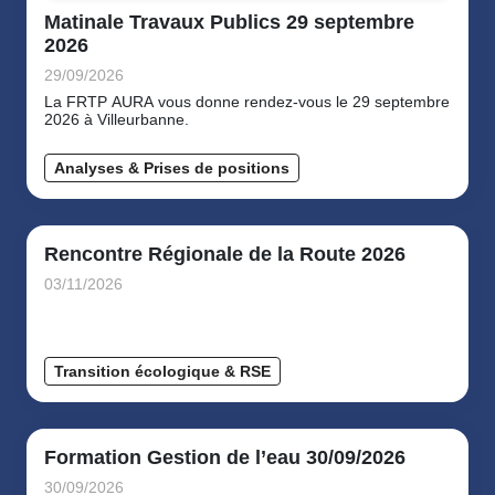
Matinale Travaux Publics 29 septembre
2026
29/09/2026
La FRTP AURA vous donne rendez-vous le 29 septembre
2026 à Villeurbanne.
Analyses & Prises de positions
Rencontre Régionale de la Route 2026
03/11/2026
Transition écologique & RSE
Formation Gestion de l’eau 30/09/2026
30/09/2026