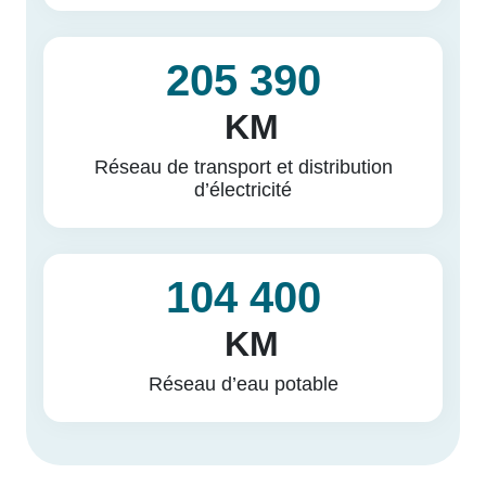
205 390
KM
Réseau de transport et distribution
d’électricité
104 400
KM
Réseau d’eau potable