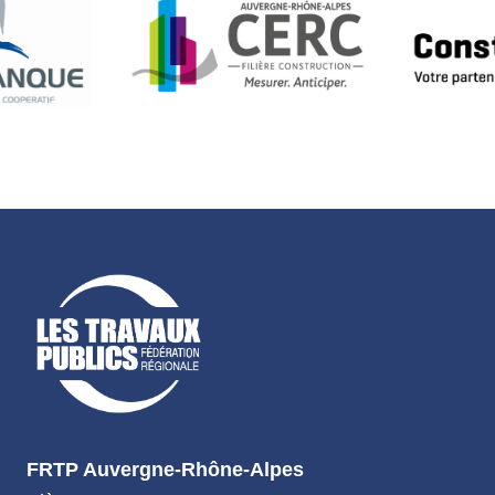
FRTP Auvergne-Rhône-Alpes