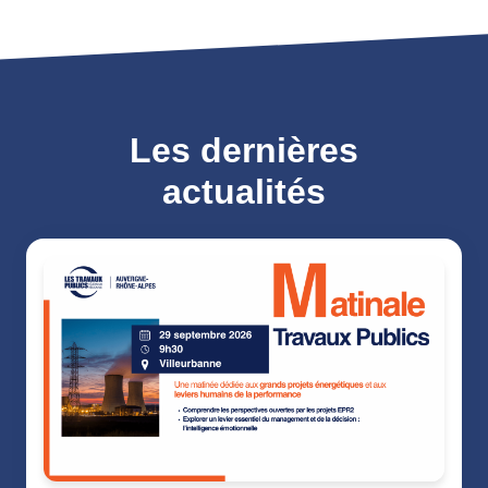
Les dernières
actualités